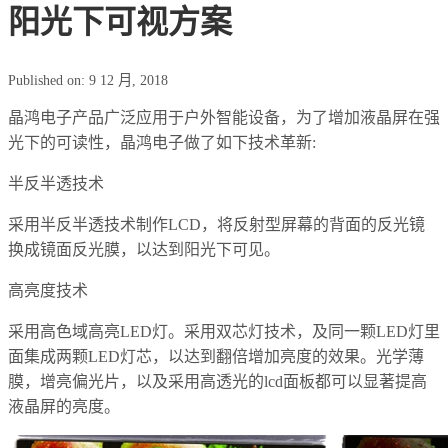
阳光下可视方案
Published on: 9 12 月, 2018
晶鸿电子产品广泛应用于户外智能设备，为了增加液晶屏在强
光下的可读性，晶鸿电子做了如下技术革新:
半反半透技术
采用半反半透技术制作LCD，将反射型屏幕的背面的反光镜
换成镜面反光膜，以达到阳光下可见。
高亮度技术
采用高色域高亮LED灯。采用双芯灯技术，及同一颗LED灯里
面集成两颗LED灯芯，以达到翻倍增加亮度的效果。光学薄
膜，增亮偏光片，以及采用高透光的lcd面板都可以显著提高
液晶屏的亮度。