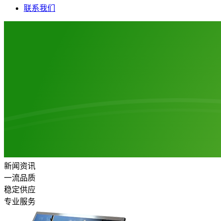
联系我们
新闻资讯
一流品质
稳定供应
专业服务