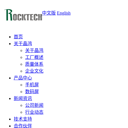
中文版
English
首页
关于晶鸿
关于晶鸿
工厂概述
质量体系
企业文化
产品中心
手机屏
数码屏
新闻资讯
公司新闻
行业动态
技术支持
合作伙伴