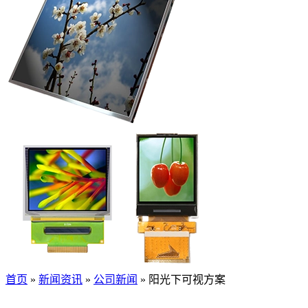
首页
»
新闻资讯
»
公司新闻
»
阳光下可视方案