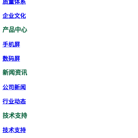
质量体系
企业文化
产品中心
手机屏
数码屏
新闻资讯
公司新闻
行业动态
技术支持
技术支持