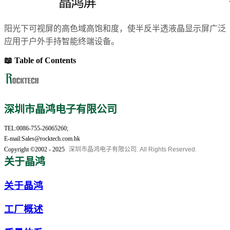
阳光下可视屏的高色域高饱和度，使半反半透液晶显示屏广泛
应用于户外手持智能终端设备。
📖 Table of Contents
深圳市晶鸿电子有限公司
TEL:0086-755-26065260;
E-mail:Sales@rocktech.com.hk
Copyright ©2002 - 2025
深圳市晶鸿电子有限公司. All Rights Reserved.
关于晶鸿
关于晶鸿
工厂概述